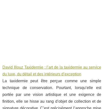
David Illouz Taxidermie : l’art de la taxidermie au service
du luxe, du détail et des intérieurs d’exception
La taxidermie peut être perçue comme une simple
technique de conservation. Pourtant, lorsqu’elle est
portée par une vision artistique et une exigence de
finition, elle se hisse au rang d’objet de collection et de
signature décorative. C’est précisément l’approche mise