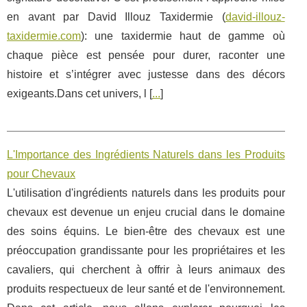
en avant par David Illouz Taxidermie (
david-illouz-
taxidermie.com
): une taxidermie haut de gamme où
chaque pièce est pensée pour durer, raconter une
histoire et s’intégrer avec justesse dans des décors
exigeants.Dans cet univers, l [
...
]
L'Importance des Ingrédients Naturels dans les Produits
pour Chevaux
L'utilisation d'ingrédients naturels dans les produits pour
chevaux est devenue un enjeu crucial dans le domaine
des soins équins. Le bien-être des chevaux est une
préoccupation grandissante pour les propriétaires et les
cavaliers, qui cherchent à offrir à leurs animaux des
produits respectueux de leur santé et de l'environnement.