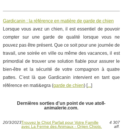
Gardicanin : la référence en matière de garde de chien
Lorsque vous avez un chien, il est essentiel de pouvoir
compter sur une garde de qualité lorsque vous ne
pouvez pas être présent. Que ce soit pour une journée de
travail, une soirée en ville ou même des vacances, il est
primordial de trouver une solution fiable pour assurer le
bien-être et la sécurité de votre compagnon à quatre
pattes. C'est là que Gardicanin intervient en tant que
référence en mati&egra (
garde de chien
) [
...
]
Dernières sorties d'un point de vue atoll-
animalerie.com.
20/3/2023
Trouvez le Chiot Parfait pour Votre Famille
4 307
avec La Ferme des Animaux - Orijen Chiots.
aff.