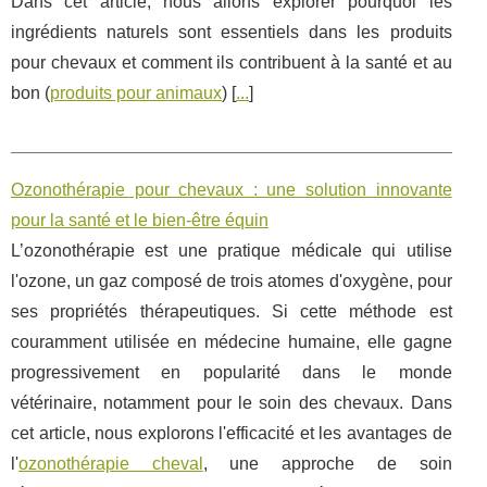
Dans cet article, nous allons explorer pourquoi les
ingrédients naturels sont essentiels dans les produits
pour chevaux et comment ils contribuent à la santé et au
bon (
produits pour animaux
) [
...
]
Ozonothérapie pour chevaux : une solution innovante
pour la santé et le bien-être équin
L’ozonothérapie est une pratique médicale qui utilise
l'ozone, un gaz composé de trois atomes d'oxygène, pour
ses propriétés thérapeutiques. Si cette méthode est
couramment utilisée en médecine humaine, elle gagne
progressivement en popularité dans le monde
vétérinaire, notamment pour le soin des chevaux. Dans
cet article, nous explorons l'efficacité et les avantages de
l'
ozonothérapie cheval
, une approche de soin